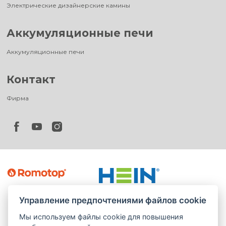
Электрические дизайнерские камины
Аккумуляционные печи
Аккумуляционные печи
Контакт
Фирма
Управление предпочтениями файлов cookie
Мы используем файлы cookie для повышения