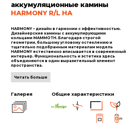
аккумуляционные камины
HARMONY R/L HA
HARMONY – дизайн в гармонии с эффективностью.
Дизайнерские камины с аккумулирующими
кольцами MAMMOTH. Благодаря строгой
геометрии, большому угловому остеклению и
тщательно подобранным материалам модель
HARMONY естественно вписывается в современный
интерьер. Функциональность и эстетика здесь
объединяются в один выразительный элемент
пространства.
Читать больше
Галерея
Общие характеристики