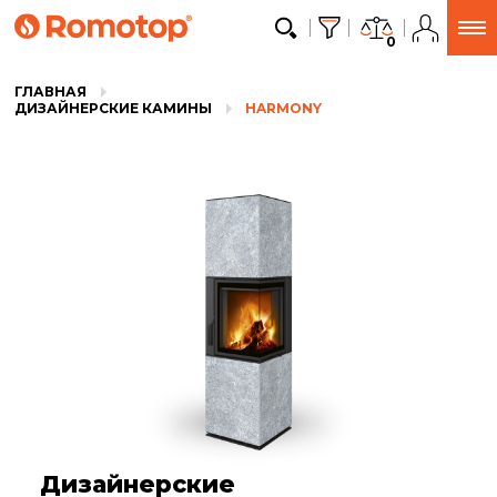
0
ГЛАВНАЯ
ДИЗАЙНЕРСКИЕ КАМИНЫ
HARMONY
Дизайнерские