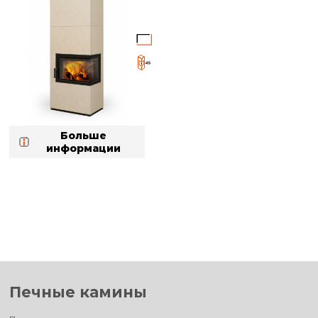
Больше
информации
Печные камины