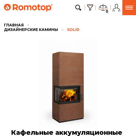
0
ГЛАВНАЯ
ДИЗАЙНЕРСКИЕ КАМИНЫ
SOLID
Кафельные аккумуляционные