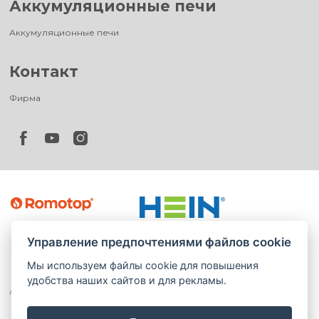
Аккумуляционные печи
Аккумуляционные печи
Контакт
Фирма
Управление предпочтениями файлов cookie
Мы используем файлы cookie для повышения
удобства наших сайтов и для рекламы.