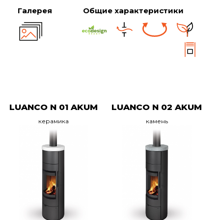
Галерея
Общие характеристики
LUANCO N 01 AKUM
LUANCO N 02 AKUM
керамика
камень