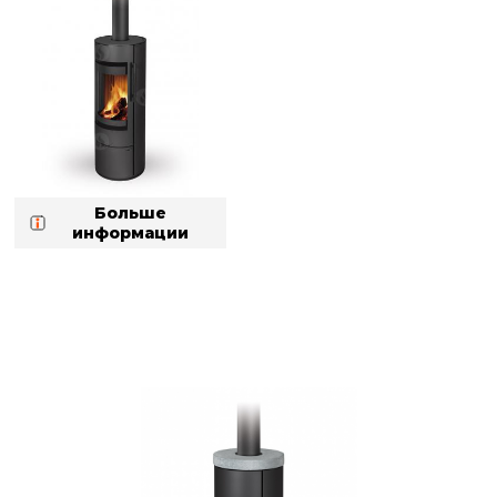
Больше
информации