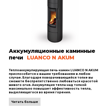
Аккумуляционные каминные
печи
LUANCO N AKUM
Теплоаккумулирующая печь-камин LUANCO N AKUM
приспособится к вашим требованиям в любом
случае. Благодаря поворачивающейся топке вы
сможете беспрепятственно любоваться красотой
живого огня. Аккумуляция тепла над топкой
максимально повышает эффективность тепла,
выделяющегося во время горения.
Читать больше