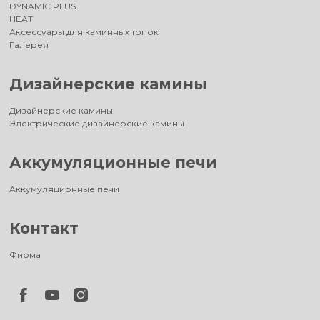
DYNAMIC PLUS
HEAT
Аксессуары для каминных топок
Галерея
Дизайнерские камины
Дизайнерские камины
Электрические дизайнерские камины
Аккумуляционные печи
Аккумуляционные печи
Контакт
Фирма