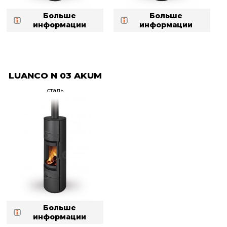
Больше
Больше
информации
информации
LUANCO N 03 AKUM
сталь
Больше
информации