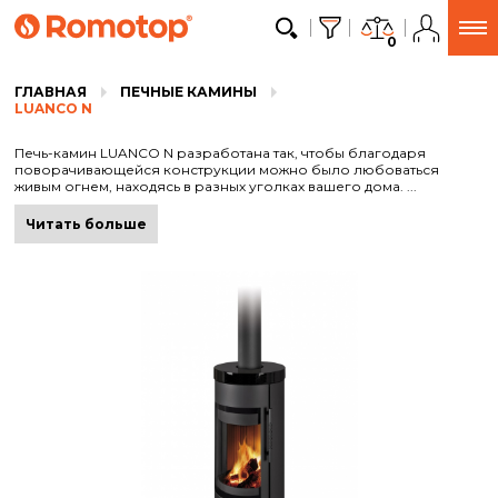
0
ГЛАВНАЯ
ПЕЧНЫЕ КАМИНЫ
LUANCO N
Печь-камин LUANCO N разработана так, чтобы благодаря
поворачивающейся конструкции можно было любоваться
живым огнем, находясь в разных уголках вашего дома. ...
Читать больше