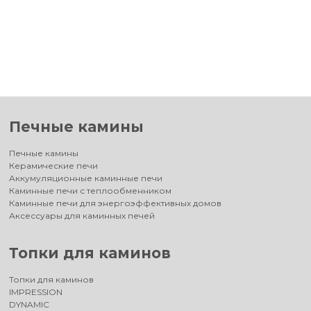
Печные камины
Печные камины
Керамические печи
Аккумуляционные каминные печи
Каминные печи с теплообменником
Каминные печи для энергоэффективных домов
Аксессуары для каминных печей
Топки для каминов
Топки для каминов
IMPRESSION
DYNAMIC