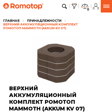
0
ГЛАВНАЯ
ПРИНАДЛЕЖНОСТИ
ВЕРХНИЙ АККУМУЛЯЦИОННЫЙ КОМПЛЕКТ
РОМОТОП MAMMOTH (AKKUM KV 07)
ВЕРХНИЙ
АККУМУЛЯЦИОННЫЙ
КОМПЛЕКТ РОМОТОП
MAMMOTH (AKKUM KV 07)