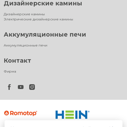
Дизайнерские камины
Дизайнерские камины
Электрические дизайнерские камины
Аккумуляционные печи
Аккумуляционные печи
Контакт
Фирма