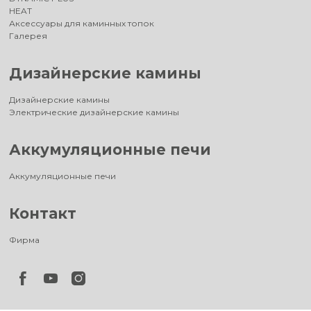
HEAT
Аксессуары для каминных топок
Галерея
Дизайнерские камины
Дизайнерские камины
Электрические дизайнерские камины
Аккумуляционные печи
Аккумуляционные печи
Контакт
Фирма