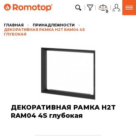
0
ГЛАВНАЯ
ПРИНАДЛЕЖНОСТИ
ДЕКОРАТИВНАЯ РАМКА H2T RAM04 4S
ГЛУБОКАЯ
ДЕКОРАТИВНАЯ РАМКА H2T
RAM04 4S глубокая