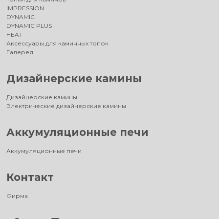
IMPRESSION
DYNAMIC
DYNAMIC PLUS
HEAT
Аксессуары для каминных топок
Галерея
Дизайнерские камины
Дизайнерские камины
Электрические дизайнерские камины
Аккумуляционные печи
Аккумуляционные печи
Контакт
Фирма