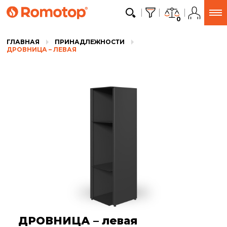
0
ГЛАВНАЯ
ПРИНАДЛЕЖНОСТИ
ДРОВНИЦА – ЛЕВАЯ
ДРОВНИЦА – левая