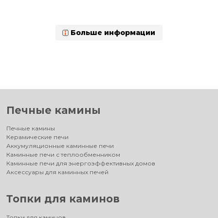
Больше информации
Печные камины
Печные камины
Керамические печи
Аккумуляционные каминные печи
Каминные печи с теплообменником
Каминные печи для энергоэффективных домов
Аксессуары для каминных печей
Топки для каминов
Топки для каминов