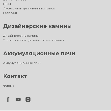
HEAT
Аксессуары для каминных топок
Галерея
Дизайнерские камины
Дизайнерские камины
Электрические дизайнерские камины
Аккумуляционные печи
Аккумуляционные печи
Контакт
Фирма