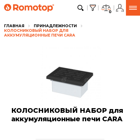
0
ГЛАВНАЯ
ПРИНАДЛЕЖНОСТИ
КОЛОСНИКОВЫЙ НАБОР ДЛЯ
АККУМУЛЯЦИОННЫЕ ПЕЧИ CARA
КОЛОСНИКОВЫЙ НАБОР для
аккумуляционные печи CARA