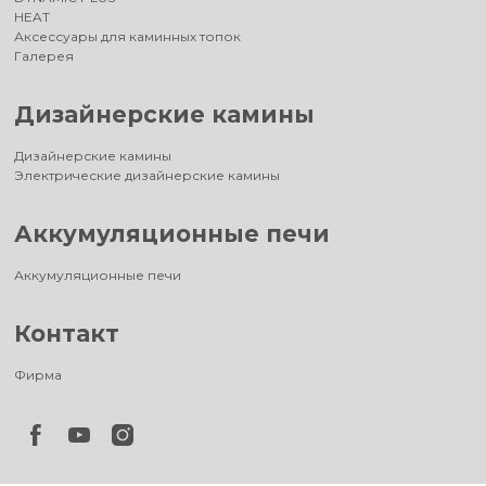
HEAT
Аксессуары для каминных топок
Галерея
Дизайнерские камины
Дизайнерские камины
Электрические дизайнерские камины
Аккумуляционные печи
Аккумуляционные печи
Контакт
Фирма