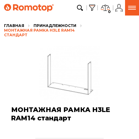
0
ГЛАВНАЯ
ПРИНАДЛЕЖНОСТИ
МОНТАЖНАЯ РАМКА H3LE RAM14
СТАНДАРТ
МОНТАЖНАЯ РАМКА H3LE
RAM14 стандарт