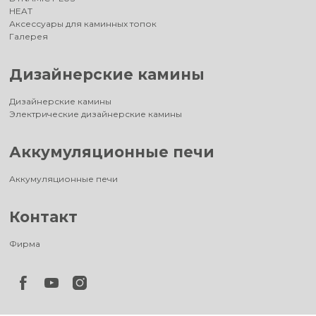
HEAT
Аксессуары для каминных топок
Галерея
Дизайнерские камины
Дизайнерские камины
Электрические дизайнерские камины
Аккумуляционные печи
Аккумуляционные печи
Контакт
Фирма