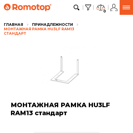
0
ГЛАВНАЯ
ПРИНАДЛЕЖНОСТИ
МОНТАЖНАЯ РАМКА HU3LF RAM13
СТАНДАРТ
МОНТАЖНАЯ РАМКА HU3LF
RAM13 стандарт