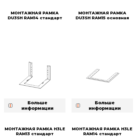
МОНТАЖНАЯ РАМКА
МОНТАЖНАЯ РАМКА
DU3SH RAM14 стандарт
DU3SH RAM15 основная
Больше
Больше
информации
информации
МОНТАЖНАЯ РАМКА H3LE
МОНТАЖНАЯ РАМКА H3LE
RAM13 стандарт
RAM14 стандарт