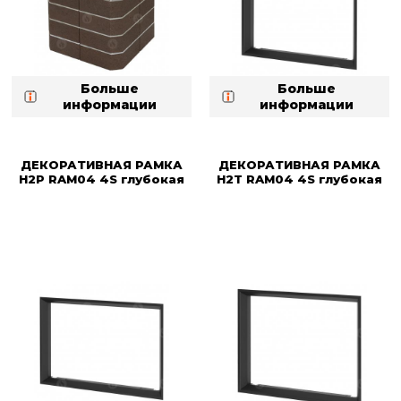
Больше
Больше
информации
информации
ДЕКОРАТИВНАЯ РАМКА
ДЕКОРАТИВНАЯ РАМКА
H2P RAM04 4S глубокая
H2T RAM04 4S глубокая