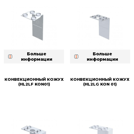
Больше
Больше
информации
информации
КОНВЕКЦИОННЫЙ КОЖУХ
КОНВЕКЦИОННЫЙ КОЖУХ
(HL2LF KON01)
(HL2LG KON 01)