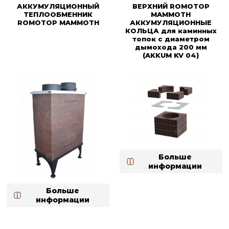
АККУМУЛЯЦИОННЫЙ
ВЕРХНИЙ ROMOTOP
ТЕПЛООБМЕННИК
MAMMOTH
ROMOTOP MAMMOTH
АККУМУЛЯЦИОННЫЕ
КОЛЬЦА для каминных
топок с диаметром
дымохода 200 мм
(AKKUM KV 04)
Больше
информации
Больше
информации