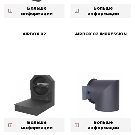
Больше
Больше
информации
информации
AIRBOX 02
AIRBOX 02 IMPRESSION
Больше
Больше
информации
информации