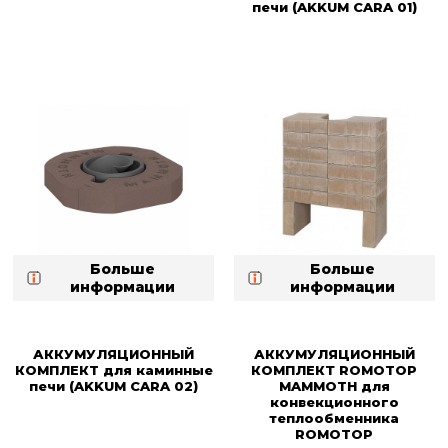
печи (AKKUM CARA 01)
Больше
Больше
информации
информации
АККУМУЛЯЦИОННЫЙ
АККУМУЛЯЦИОННЫЙ
КОМПЛЕКT для каминные
КОМПЛЕКТ ROMOTOP
печи (AKKUM CARA 02)
MAMMOTH для
конвекционного
теплообменника
ROMOTOP