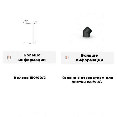
Больше
Больше
информации
информации
Колено 150/90/2
Колено с отверстием для
чистки 150/90/2