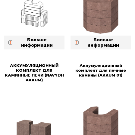
Больше
Больше
информации
информации
АККУМУЛЯЦИОННЫЙ
Аккумуляционный
КОМПЛЕКТ ДЛЯ
комплект для печные
КАМИННЫЕ ПЕЧИ (NAVYDH
камины (AKKUM 01)
AKKUM)