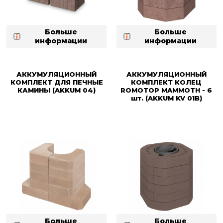
Больше
Больше
информации
информации
АККУМУЛЯЦИОННЫЙ
АККУМУЛЯЦИОННЫЙ
КОМПЛЕКТ ДЛЯ ПЕЧНЫЕ
КОМПЛЕКТ КОЛЕЦ
КАМИНЫ (AKKUM 04)
ROMOTOP MAMMOTH - 6
шт. (AKKUM KV 01B)
Больше
Больше