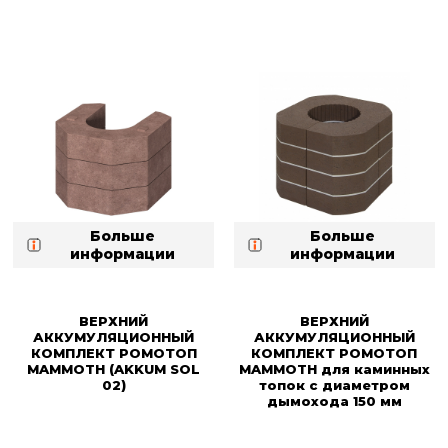
Больше
Больше
информации
информации
ВЕРХНИЙ
ВЕРХНИЙ
АККУМУЛЯЦИОННЫЙ
АККУМУЛЯЦИОННЫЙ
КОМПЛЕКТ РОМОТОП
КОМПЛЕКТ РОМОТОП
MAMMOTH (AKKUM SOL
MAMMOTH для каминных
02)
топок с диаметром
дымохода 150 мм