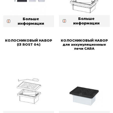
Больше
Больше
информации
информации
КОЛОСНИКОВЫЙ НАБОР
КОЛОСНИКОВЫЙ НАБОР
(I3 ROST 04)
для аккумуляционные
печи CARA