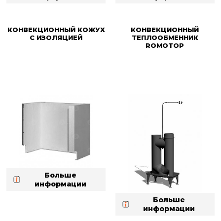
КОНВЕКЦИОННЫЙ КОЖУХ
КОНВЕКЦИОННЫЙ
С ИЗОЛЯЦИЕЙ
ТЕПЛООБМЕННИК
ROMOTOP
Больше
информации
Больше
информации