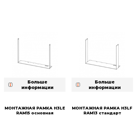
Больше
Больше
информации
информации
МОНТАЖНАЯ РАМКА H3LE
МОНТАЖНАЯ РАМКА H3LF
RAM15 основная
RAM13 стандарт