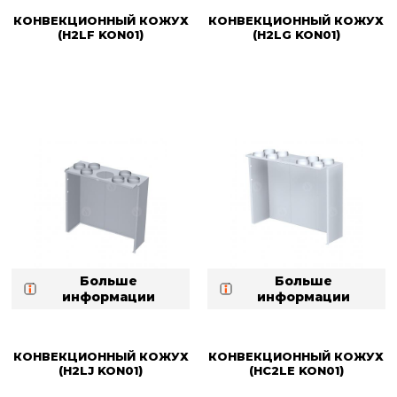
КОНВЕКЦИОННЫЙ КОЖУХ
КОНВЕКЦИОННЫЙ КОЖУХ
(H2LF KON01)
(H2LG KON01)
Больше
Больше
информации
информации
КОНВЕКЦИОННЫЙ КОЖУХ
КОНВЕКЦИОННЫЙ КОЖУХ
(H2LJ KON01)
(HC2LE KON01)