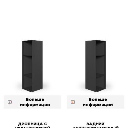
Больше
Больше
информации
информации
ДРОВНИЦА С
ЗАДНИЙ