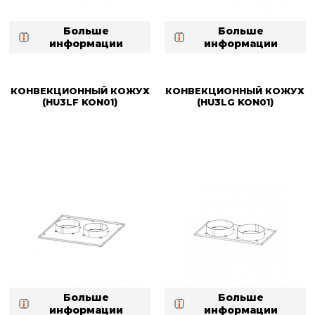
Больше
Больше
информации
информации
КОНВЕКЦИОННЫЙ КОЖУХ
КОНВЕКЦИОННЫЙ КОЖУХ
(HU3LF KON01)
(HU3LG KON01)
Больше
Больше
информации
информации