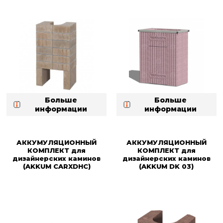
Больше
Больше
информации
информации
АККУМУЛЯЦИОННЫЙ
АККУМУЛЯЦИОННЫЙ
КОМПЛЕКТ для
КОМПЛЕКТ для
дизайнерских каминов
дизайнерских каминов
(AKKUM CARXDHC)
(AKKUM DK 03)