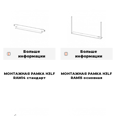
Больше
Больше
информации
информации
МОНТАЖНАЯ РАМКА H3LF
МОНТАЖНАЯ РАМКА H3LF
RAM14 стандарт
RAM15 основная