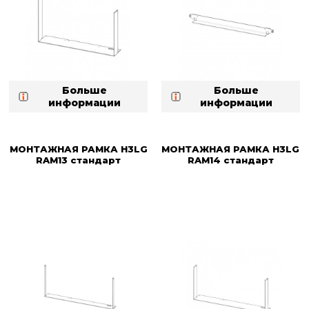
Больше
Больше
информации
информации
МОНТАЖНАЯ РАМКА H3LG
МОНТАЖНАЯ РАМКА H3LG
RAM13 стандарт
RAM14 стандарт