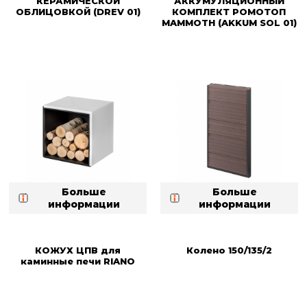
КЕРАМИЧЕСКОЙ
АККУМУЛЯЦИОННЫЙ
ОБЛИЦОВКОЙ (DREV 01)
КОМПЛЕКТ РОМОТОП
MAMMOTH (AKKUM SOL 01)
Больше
Больше
информации
информации
КОЖУХ ЦПВ для
Колено 150/135/2
каминные печи RIANO