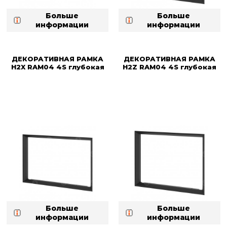
Больше
Больше
информации
информации
ДЕКОРАТИВНАЯ РАМКА
ДЕКОРАТИВНАЯ РАМКА
H2X RAM04 4S глубокая
H2Z RAM04 4S глубокая
Больше
Больше
информации
информации