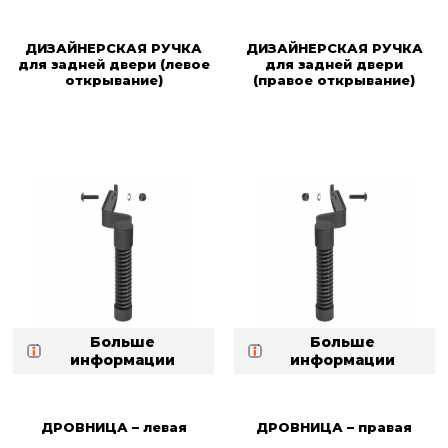
ДИЗАЙНЕРСКАЯ РУЧКА
ДИЗАЙНЕРСКАЯ РУЧКА
для задней двери (левое
для задней двери
открывание)
(правое открывание)
Больше
Больше
информации
информации
ДРОВНИЦА – левая
ДРОВНИЦА – правая