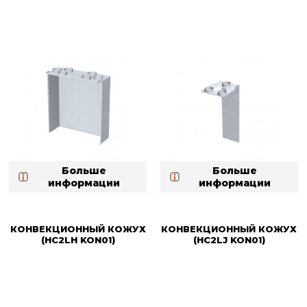
Больше
Больше
информации
информации
КОНВЕКЦИОННЫЙ КОЖУХ
КОНВЕКЦИОННЫЙ КОЖУХ
(HC2LH KON01)
(HC2LJ KON01)