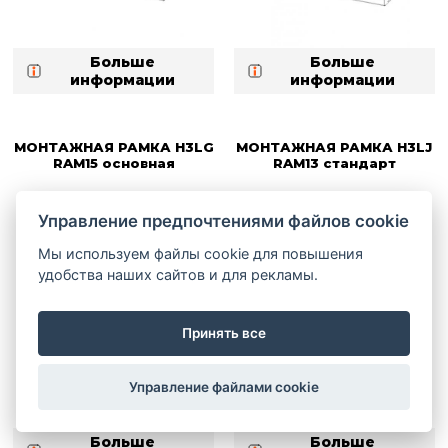
Больше
Больше
информации
информации
МОНТАЖНАЯ РАМКА H3LG
МОНТАЖНАЯ РАМКА H3LJ
RAM15 основная
RAM13 стандарт
Управление предпочтениями файлов cookie
Мы используем файлы cookie для повышения
удобства наших сайтов и для рекламы.
Принять все
Управление файлами cookie
Больше
Больше