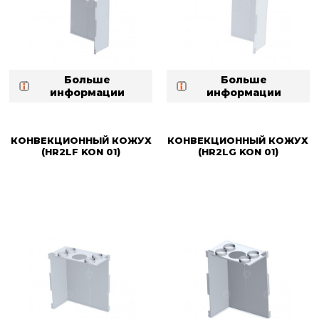
Больше
Больше
информации
информации
КОНВЕКЦИОННЫЙ КОЖУХ
КОНВЕКЦИОННЫЙ КОЖУХ
(HR2LF KON 01)
(HR2LG KON 01)