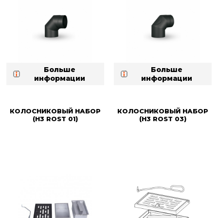
Больше
Больше
информации
информации
КОЛОСНИКОВЫЙ НАБОР
КОЛОСНИКОВЫЙ НАБОР
(H3 ROST 01)
(H3 ROST 03)