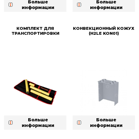
Больше
Больше
информации
информации
КОМПЛЕКТ ДЛЯ
КОНВЕКЦИОННЫЙ КОЖУХ
ТРАНСПОРТИРОВКИ
(H2LE KON01)
Больше
Больше
информации
информации