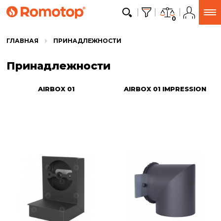
0
ГЛАВНАЯ
ПРИНАДЛЕЖНОСТИ
Принадлежности
AIRBOX 01
AIRBOX 01 IMPRESSION