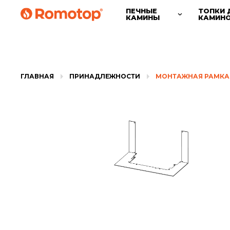
ПЕЧНЫЕ
ТОПКИ 
КАМИНЫ
КАМИН
ГЛАВНАЯ
ПРИНАДЛЕЖНОСТИ
МОНТАЖНАЯ РАМКА 