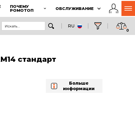
Е
ПОЧЕМУ
ОБСЛУЖИВАНИЕ
РОМОТОП
RU
0
M14 стандарт
Больше
информации