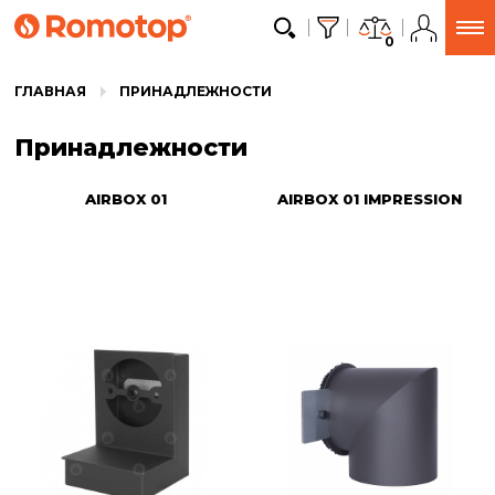
0
ГЛАВНАЯ
ПРИНАДЛЕЖНОСТИ
Принадлежности
AIRBOX 01
AIRBOX 01 IMPRESSION