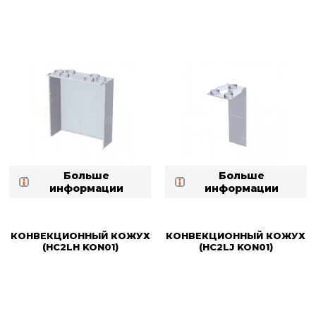
Больше
Больше
информации
информации
КОНВЕКЦИОННЫЙ КОЖУХ
КОНВЕКЦИОННЫЙ КОЖУХ
(HC2LH KON01)
(HC2LJ KON01)