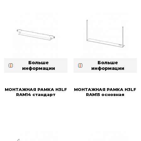
Больше
Больше
информации
информации
МОНТАЖНАЯ РАМКА H3LF
МОНТАЖНАЯ РАМКА H3LF
RAM14 стандарт
RAM15 основная