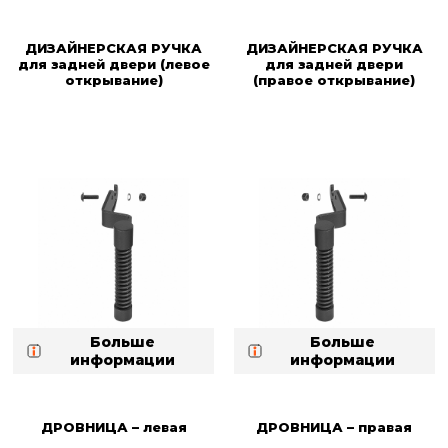
ДИЗАЙНЕРСКАЯ РУЧКА
ДИЗАЙНЕРСКАЯ РУЧКА
для задней двери (левое
для задней двери
открывание)
(правое открывание)
Больше
Больше
информации
информации
ДРОВНИЦА – левая
ДРОВНИЦА – правая