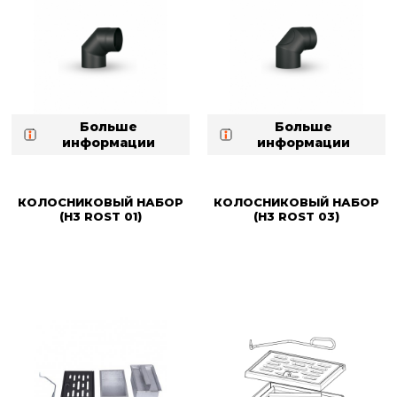
Больше
Больше
информации
информации
КОЛОСНИКОВЫЙ НАБОР
КОЛОСНИКОВЫЙ НАБОР
(H3 ROST 01)
(H3 ROST 03)