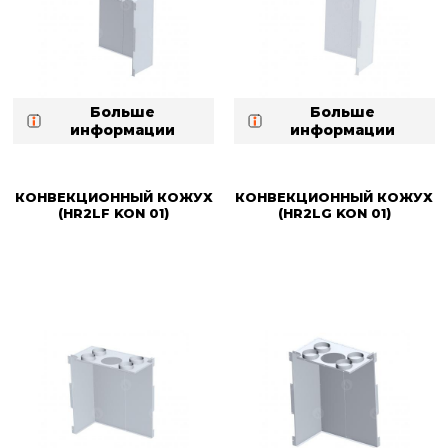
Больше
Больше
информации
информации
КОНВЕКЦИОННЫЙ КОЖУХ
КОНВЕКЦИОННЫЙ КОЖУХ
(HR2LF KON 01)
(HR2LG KON 01)