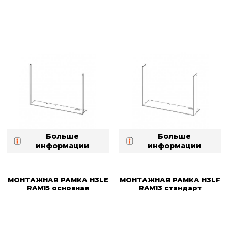
Больше
Больше
информации
информации
МОНТАЖНАЯ РАМКА H3LE
МОНТАЖНАЯ РАМКА H3LF
RAM15 основная
RAM13 стандарт