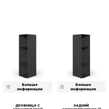
Больше
Больше
информации
информации
ДРОВНИЦА С
ЗАДНИЙ