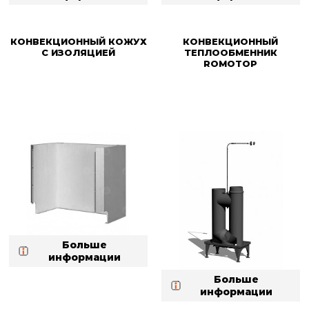
КОНВЕКЦИОННЫЙ КОЖУХ
КОНВЕКЦИОННЫЙ
С ИЗОЛЯЦИЕЙ
ТЕПЛООБМЕННИК
ROMOTOP
Больше
информации
Больше
информации