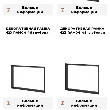
Больше
Больше
информации
информации
ДЕКОРАТИВНАЯ РАМКА
ДЕКОРАТИВНАЯ РАМКА
H2X RAM04 4S глубокая
H2Z RAM04 4S глубокая
Больше
Больше
информации
информации