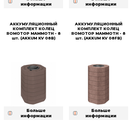
информации
информации
АККУМУЛЯЦИОННЫЙ
АККУМУЛЯЦИОННЫЙ
КОМПЛЕКТ КОЛЕЦ
КОМПЛЕКТ КОЛЕЦ
ROMOTOP MAMMOTH - 8
ROMOTOP MAMMOTH - 8
шт. (AKKUM KV 08B)
шт. (AKKUM KV 08FB)
Больше
Больше
информации
информации