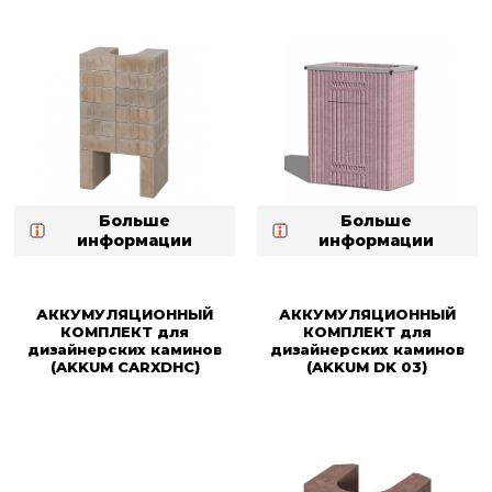
Больше
Больше
информации
информации
АККУМУЛЯЦИОННЫЙ
АККУМУЛЯЦИОННЫЙ
КОМПЛЕКТ для
КОМПЛЕКТ для
дизайнерских каминов
дизайнерских каминов
(AKKUM CARXDHC)
(AKKUM DK 03)