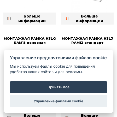
Больше
Больше
информации
информации
МОНТАЖНАЯ РАМКА H3LG
МОНТАЖНАЯ РАМКА H3LJ
RAM15 основная
RAM13 стандарт
Управление предпочтениями файлов cookie
Мы используем файлы cookie для повышения
удобства наших сайтов и для рекламы.
Принять все
Управление файлами cookie
Больше
Больше