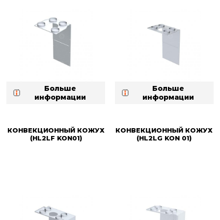
Больше
Больше
информации
информации
КОНВЕКЦИОННЫЙ КОЖУХ
КОНВЕКЦИОННЫЙ КОЖУХ
(HL2LF KON01)
(HL2LG KON 01)