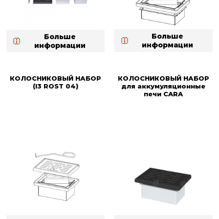
Больше
Больше
информации
информации
КОЛОСНИКОВЫЙ НАБОР
КОЛОСНИКОВЫЙ НАБОР
(I3 ROST 04)
для аккумуляционные
печи CARA