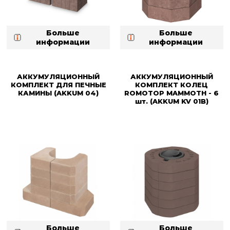
Больше
Больше
информации
информации
АККУМУЛЯЦИОННЫЙ
АККУМУЛЯЦИОННЫЙ
КОМПЛЕКТ ДЛЯ ПЕЧНЫЕ
КОМПЛЕКТ КОЛЕЦ
КАМИНЫ (AKKUM 04)
ROMOTOP MAMMOTH - 6
шт. (AKKUM KV 01B)
Больше
Больше