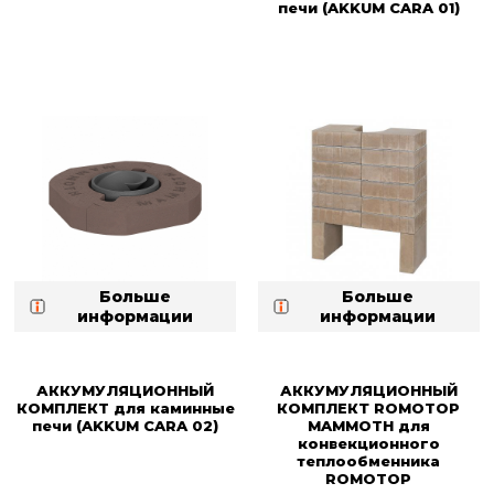
печи (AKKUM CARA 01)
Больше
Больше
информации
информации
АККУМУЛЯЦИОННЫЙ
АККУМУЛЯЦИОННЫЙ
КОМПЛЕКT для каминные
КОМПЛЕКТ ROMOTOP
печи (AKKUM CARA 02)
MAMMOTH для
конвекционного
теплообменника
ROMOTOP