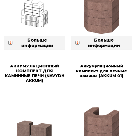
Больше
Больше
информации
информации
АККУМУЛЯЦИОННЫЙ
Аккумуляционный
КОМПЛЕКТ ДЛЯ
комплект для печные
КАМИННЫЕ ПЕЧИ (NAVYDH
камины (AKKUM 01)
AKKUM)