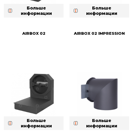
Больше
Больше
информации
информации
AIRBOX 02
AIRBOX 02 IMPRESSION
Больше
Больше
информации
информации