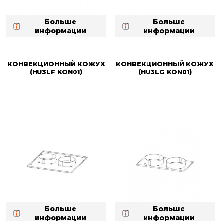
Больше
Больше
информации
информации
КОНВЕКЦИОННЫЙ КОЖУХ
КОНВЕКЦИОННЫЙ КОЖУХ
(HU3LF KON01)
(HU3LG KON01)
Больше
Больше
информации
информации