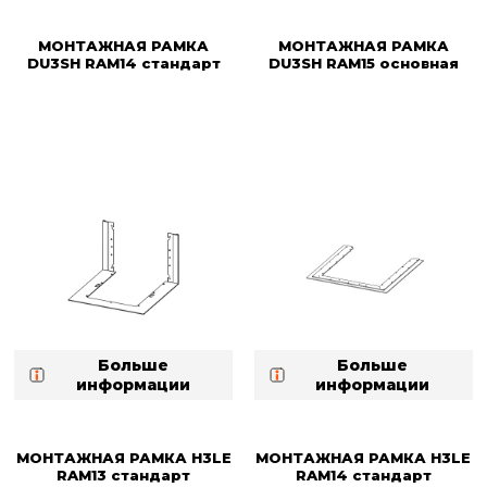
МОНТАЖНАЯ РАМКА
МОНТАЖНАЯ РАМКА
DU3SH RAM14 стандарт
DU3SH RAM15 основная
Больше
Больше
информации
информации
МОНТАЖНАЯ РАМКА H3LE
МОНТАЖНАЯ РАМКА H3LE
RAM13 стандарт
RAM14 стандарт