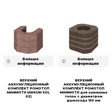
Больше
Больше
информации
информации
ВЕРХНИЙ
ВЕРХНИЙ
АККУМУЛЯЦИОННЫЙ
АККУМУЛЯЦИОННЫЙ
КОМПЛЕКТ РОМОТОП
КОМПЛЕКТ РОМОТОП
MAMMOTH (AKKUM SOL
MAMMOTH для каминных
02)
топок с диаметром
дымохода 150 мм