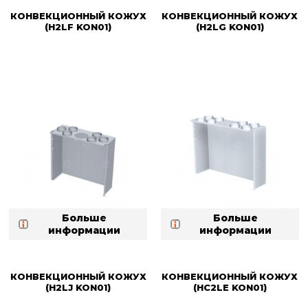
КОНВЕКЦИОННЫЙ КОЖУХ
КОНВЕКЦИОННЫЙ КОЖУХ
(H2LF KON01)
(H2LG KON01)
Больше
Больше
информации
информации
КОНВЕКЦИОННЫЙ КОЖУХ
КОНВЕКЦИОННЫЙ КОЖУХ
(H2LJ KON01)
(HC2LE KON01)