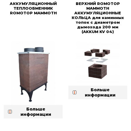
АККУМУЛЯЦИОННЫЙ
ВЕРХНИЙ ROMOTOP
ТЕПЛООБМЕННИК
MAMMOTH
ROMOTOP MAMMOTH
АККУМУЛЯЦИОННЫЕ
КОЛЬЦА для каминных
топок с диаметром
дымохода 200 мм
(AKKUM KV 04)
Больше
информации
Больше
информации