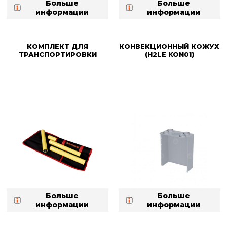
Больше
Больше
информации
информации
КОМПЛЕКТ ДЛЯ
КОНВЕКЦИОННЫЙ КОЖУХ
ТРАНСПОРТИРОВКИ
(H2LE KON01)
Больше
Больше
информации
информации