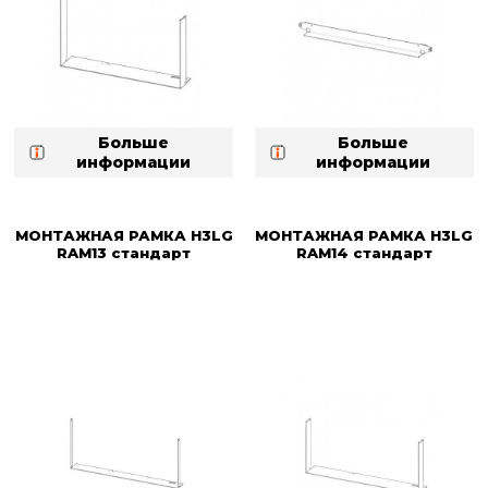
Больше
Больше
информации
информации
МОНТАЖНАЯ РАМКА H3LG
МОНТАЖНАЯ РАМКА H3LG
RAM13 стандарт
RAM14 стандарт