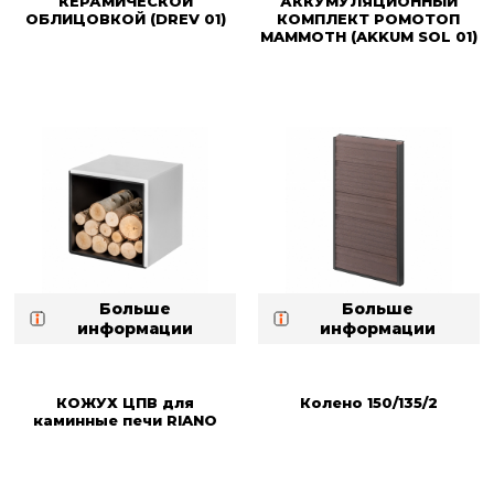
КЕРАМИЧЕСКОЙ
АККУМУЛЯЦИОННЫЙ
ОБЛИЦОВКОЙ (DREV 01)
КОМПЛЕКТ РОМОТОП
MAMMOTH (AKKUM SOL 01)
Больше
Больше
информации
информации
КОЖУХ ЦПВ для
Колено 150/135/2
каминные печи RIANO