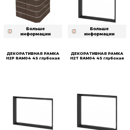
Больше
Больше
информации
информации
ДЕКОРАТИВНАЯ РАМКА
ДЕКОРАТИВНАЯ РАМКА
H2P RAM04 4S глубокая
H2T RAM04 4S глубокая