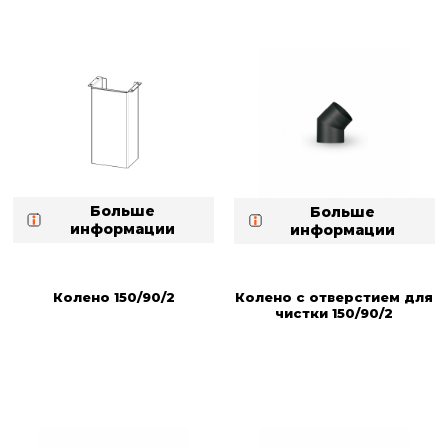
Больше
Больше
информации
информации
Колено 150/90/2
Колено с отверстием для
чистки 150/90/2