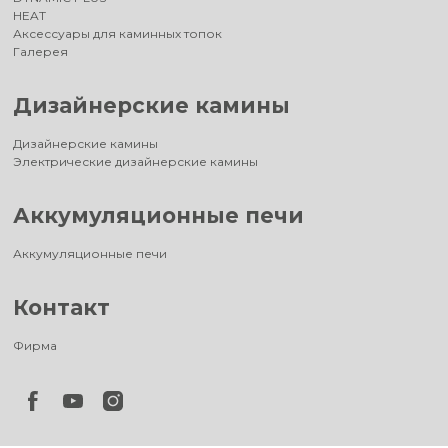
HEAT
Аксессуары для каминных топок
Галерея
Дизайнерские камины
Дизайнерские камины
Электрические дизайнерские камины
Аккумуляционные печи
Аккумуляционные печи
Контакт
Фирма