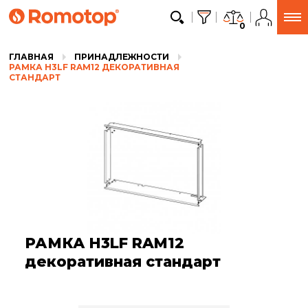
0
ГЛАВНАЯ
ПРИНАДЛЕЖНОСТИ
РАМКА H3LF RAM12 ДЕКОРАТИВНАЯ
СТАНДАРТ
РАМКА H3LF RAM12
декоративная стандарт