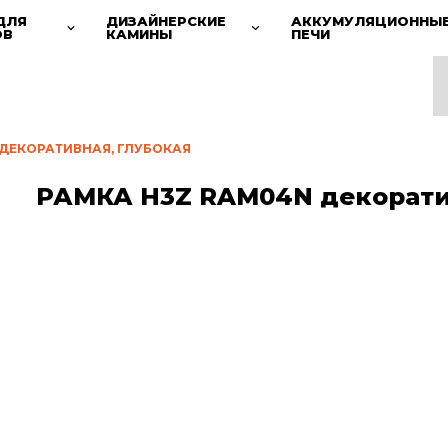
ДЛЯ
ДИЗАЙНЕРСКИЕ
АККУМУЛЯЦИОННЫ
ОВ
КАМИНЫ
ПЕЧИ
 ДЕКОРАТИВНАЯ, ГЛУБОКАЯ
РАМКА H3Z RAM04N декорати