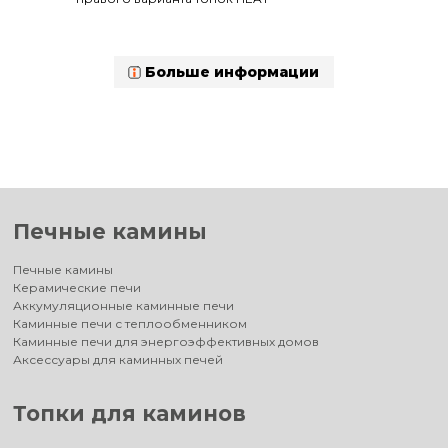
Больше информации
Печные камины
Печные камины
Керамические печи
Аккумуляционные каминные печи
Каминные печи с теплообменником
Каминные печи для энергоэффективных домов
Аксессуары для каминных печей
Топки для каминов