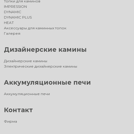
Топки для каминов
IMPRESSION
DYNAMIC
DYNAMIC PLUS
HEAT
Аксессуары для каминных топок
Галерея
Дизайнерские камины
Дизайнерские камины
Электрические дизайнерские камины
Аккумуляционные печи
Аккумуляционные печи
Контакт
Фирма