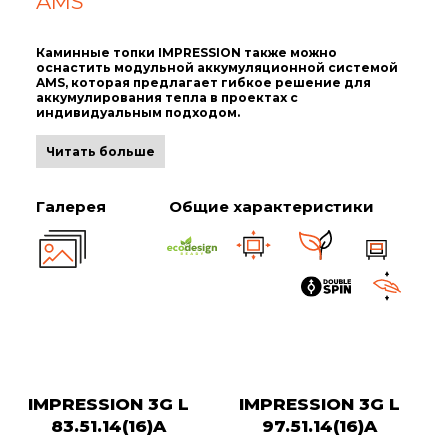
AMS
Каминные топки IMPRESSION также можно
оснастить модульной аккумуляционной системой
AMS, которая предлагает гибкое решение для
аккумулирования тепла в проектах с
индивидуальным подходом.
Читать больше
Галерея
Общие характеристики
IMPRESSION 3G L
IMPRESSION 3G L
83.51.14(16)A
97.51.14(16)A