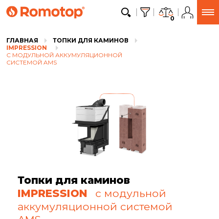
0
ГЛАВНАЯ
ТОПКИ ДЛЯ КАМИНОВ
IMPRESSION
С МОДУЛЬНОЙ АККУМУЛЯЦИОННОЙ
СИСТЕМОЙ AMS
Топки для каминов
IMPRESSION
с модульной
аккумуляционной системой