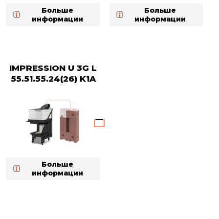
Больше
Больше
информации
информации
IMPRESSION U 3G L
55.51.55.24(26) K1A
Больше
информации