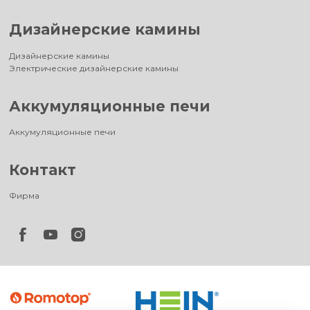
Дизайнерские камины
Дизайнерские камины
Электрические дизайнерские камины
Аккумуляционные печи
Аккумуляционные печи
Контакт
Фирма