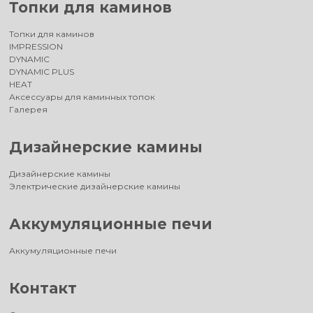
Топки для каминов
Топки для каминов
IMPRESSION
DYNAMIC
DYNAMIC PLUS
HEAT
Аксессуары для каминных топок
Галерея
Дизайнерские камины
Дизайнерские камины
Электрические дизайнерские камины
Аккумуляционные печи
Аккумуляционные печи
Контакт