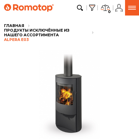
0
ГЛАВНАЯ
ПРОДУКТЫ ИСКЛЮЧЁННЫЕ ИЗ
НАШЕГО АССОРТИМЕНТА
ALPERA E03