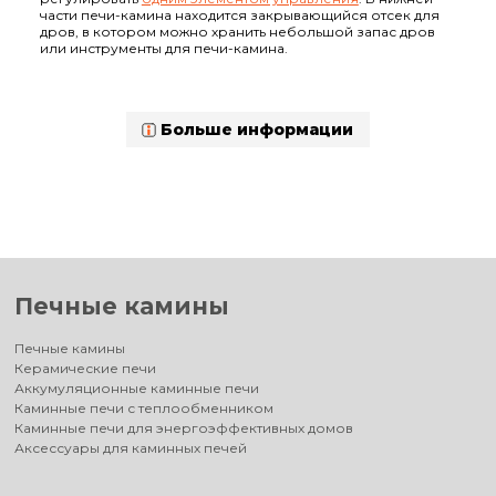
части печи-камина находится закрывающийся отсек для
дров, в котором можно хранить небольшой запас дров
или инструменты для печи-камина.
Больше информации
Печные камины
Печные камины
Керамические печи
Аккумуляционные каминные печи
Каминные печи с теплообменником
Каминные печи для энергоэффективных домов
Аксессуары для каминных печей