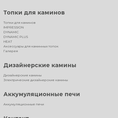
Топки для каминов
Топки для каминов
IMPRESSION
DYNAMIC
DYNAMIC PLUS
HEAT
Аксессуары для каминных топок
Галерея
Дизайнерские камины
Дизайнерские камины
Электрические дизайнерские камины
Аккумуляционные печи
Аккумуляционные печи