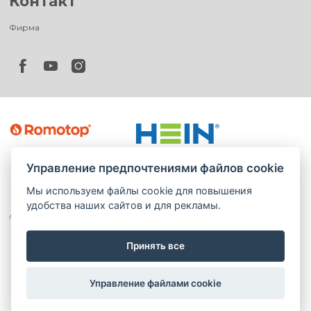
Контакт
Фирма
Управление предпочтениями файлов cookie
Мы используем файлы cookie для повышения
удобства наших сайтов и для рекламы.
Принять все
©
®
Romotop
2026
|
Webdesign by
Spaneco
Управление файлами cookie