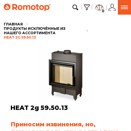
0
ГЛАВНАЯ
ПРОДУКТЫ ИСКЛЮЧЁННЫЕ ИЗ
НАШЕГО АССОРТИМЕНТА
HEAT 2G 59.50.13
HEAT 2g 59.50.13
Приносим извинения, но,