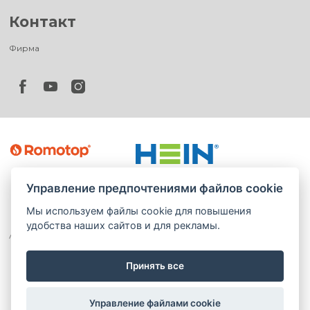
Контакт
Фирма
Управление предпочтениями файлов cookie
Мы используем файлы cookie для повышения
удобства наших сайтов и для рекламы.
Принять все
©
®
Romotop
2026
|
Webdesign by
Spaneco
Управление файлами cookie