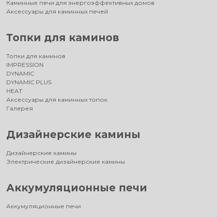
Каминные печи для энергоэффективных домов
Аксессуары для каминных печей
Топки для каминов
Топки для каминов
IMPRESSION
DYNAMIC
DYNAMIC PLUS
HEAT
Аксессуары для каминных топок
Галерея
Дизайнерские камины
Дизайнерские камины
Электрические дизайнерские камины
Аккумуляционные печи
Аккумуляционные печи