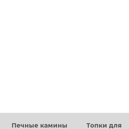
Печные камины
Топки для