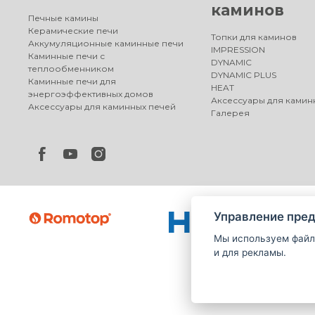
каминов
Печные камины
Керамические печи
Топки для каминов
Аккумуляционные каминные печи
IMPRESSION
Каминные печи с
DYNAMIC
теплообменником
DYNAMIC PLUS
Каминные печи для
HEAT
энергоэффективных домов
Аксессуары для камин
Аксессуары для каминных печей
Галерея
Управление пред
Мы используем файл
и для рекламы.