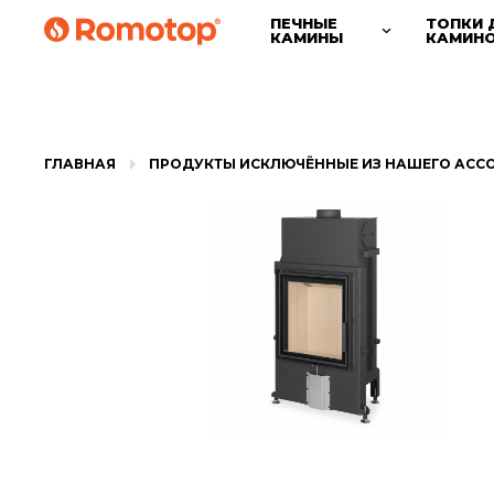
ПЕЧНЫЕ
ТОПКИ 
КАМИНЫ
КАМИН
ГЛАВНАЯ
ПРОДУКТЫ ИСКЛЮЧЁННЫЕ ИЗ НАШЕГО АСС