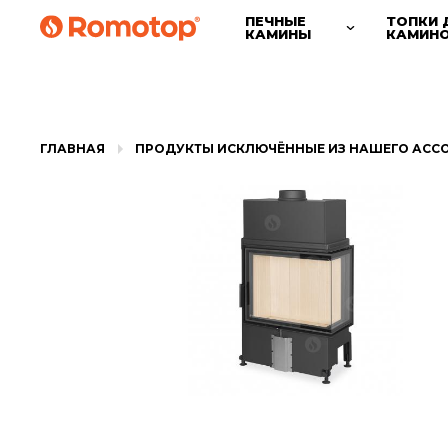
ПЕЧНЫЕ
ТОПКИ 
КАМИНЫ
КАМИН
ГЛАВНАЯ
ПРОДУКТЫ ИСКЛЮЧЁННЫЕ ИЗ НАШЕГО АСС