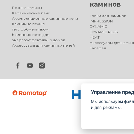
каминов
Печные камины
Керамические печи
Топки для каминов
Аккумуляционные каминные печи
IMPRESSION
Каминные печи с
DYNAMIC
теплообменником
DYNAMIC PLUS
Каминные печи для
HEAT
энергоэффективных домов
Аксессуары для камин
Аксессуары для каминных печей
Галерея
Управление пред
Мы используем файл
и для рекламы.