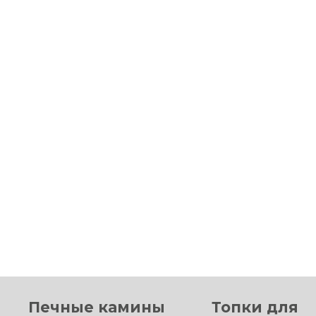
Печные камины
Топки для