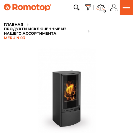
0
ГЛАВНАЯ
ПРОДУКТЫ ИСКЛЮЧЁННЫЕ ИЗ
НАШЕГО АССОРТИМЕНТА
MERU N 03