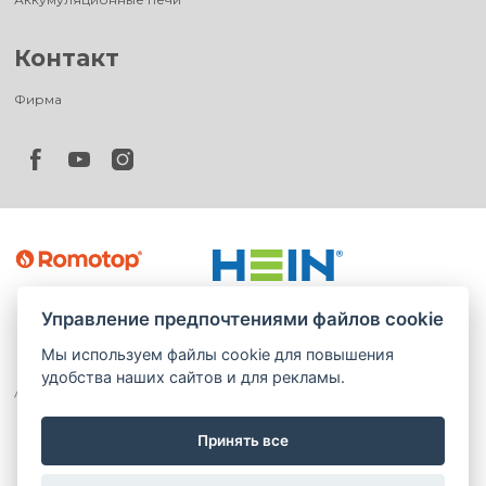
Контакт
Фирма
Управление предпочтениями файлов cookie
Мы используем файлы cookie для повышения
удобства наших сайтов и для рекламы.
Принять все
©
®