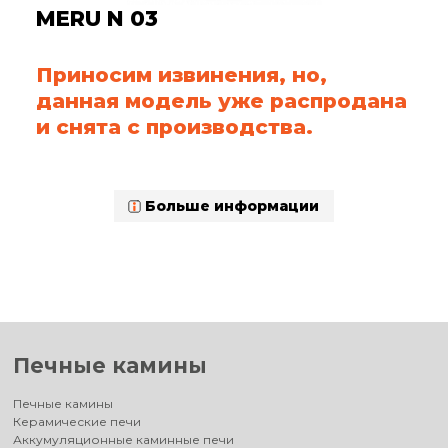
MERU N 03
Приносим извинения, но,
данная модель уже распродана
и снята с производства.
Больше информации
Печные камины
Печные камины
Керамические печи
Аккумуляционные каминные печи