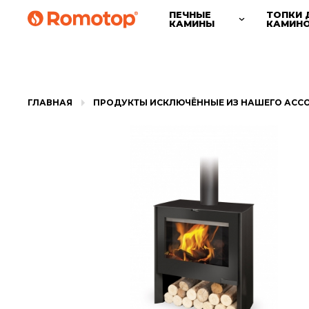
ПЕЧНЫЕ
ТОПКИ 
КАМИНЫ
КАМИН
ГЛАВНАЯ
ПРОДУКТЫ ИСКЛЮЧЁННЫЕ ИЗ НАШЕГО АСС