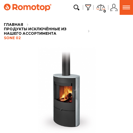
0
ГЛАВНАЯ
ПРОДУКТЫ ИСКЛЮЧЁННЫЕ ИЗ
НАШЕГО АССОРТИМЕНТА
SONE 02