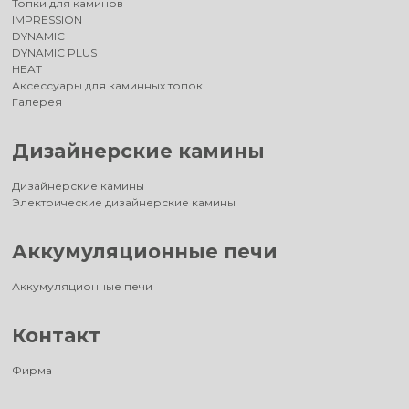
Топки для каминов
IMPRESSION
DYNAMIC
DYNAMIC PLUS
HEAT
Аксессуары для каминных топок
Галерея
Дизайнерские камины
Дизайнерские камины
Электрические дизайнерские камины
Аккумуляционные печи
Аккумуляционные печи
Контакт
Фирма