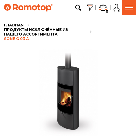
0
ГЛАВНАЯ
ПРОДУКТЫ ИСКЛЮЧЁННЫЕ ИЗ
НАШЕГО АССОРТИМЕНТА
SONE G 03 A