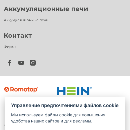
Аккумуляционные печи
Аккумуляционные печи
Контакт
Фирма
Управление предпочтениями файлов cookie
Мы используем файлы cookie для повышения
удобства наших сайтов и для рекламы.