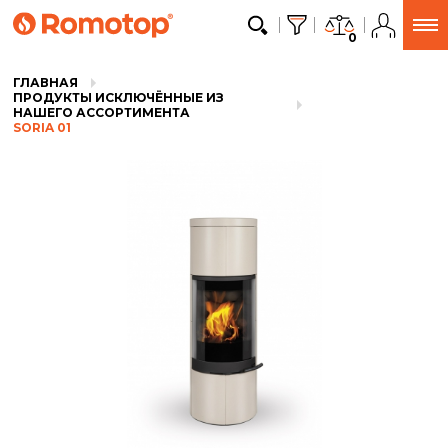
0
ГЛАВНАЯ
ПРОДУКТЫ ИСКЛЮЧЁННЫЕ ИЗ
НАШЕГО АССОРТИМЕНТА
SORIA 01