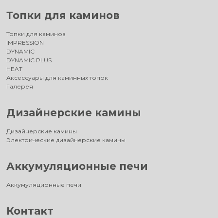
Топки для каминов
Топки для каминов
IMPRESSION
DYNAMIC
DYNAMIC PLUS
HEAT
Аксессуары для каминных топок
Галерея
Дизайнерские камины
Дизайнерские камины
Электрические дизайнерские камины
Аккумуляционные печи
Аккумуляционные печи
Контакт