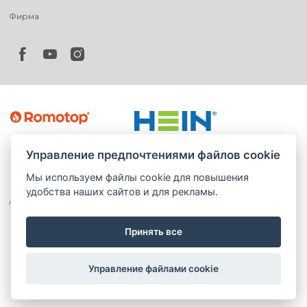
Фирма
Управление предпочтениями файлов cookie
Мы используем файлы cookie для повышения
удобства наших сайтов и для рекламы.
Принять все
©
®
Romotop
2026
|
Webdesign by
Spaneco
Управление файлами cookie