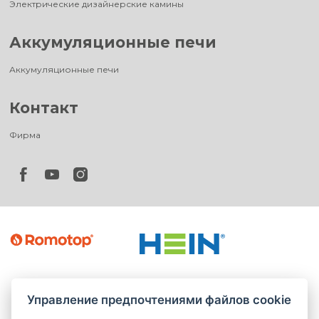
Электрические дизайнерские камины
Аккумуляционные печи
Аккумуляционные печи
Контакт
Фирма
Управление предпочтениями файлов cookie